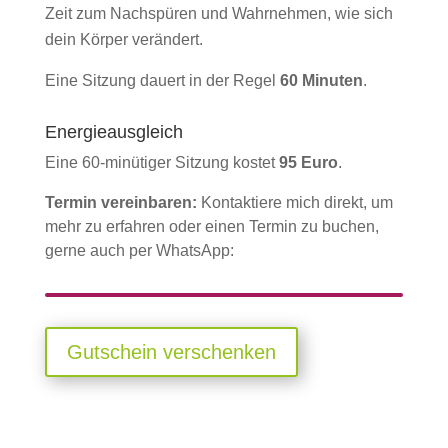
Zeit zum Nachspüren und Wahrnehmen, wie sich
dein Körper verändert.
Eine Sitzung dauert in der Regel
60 Minuten
.
Energieausgleich
Eine 60-minütiger Sitzung kostet
95 Euro
.
Termin vereinbaren:
Kontaktiere mich direkt, um
mehr zu erfahren oder einen Termin zu buchen,
gerne auch per WhatsApp:
Gutschein verschenken