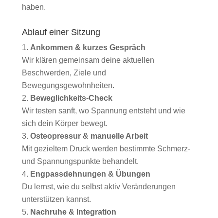
haben.
Ablauf einer Sitzung
Ankommen & kurzes Gespräch
Wir klären gemeinsam deine aktuellen
Beschwerden, Ziele und
Bewegungsgewohnheiten.
Beweglichkeits-Check
Wir testen sanft, wo Spannung entsteht und wie
sich dein Körper bewegt.
Osteopressur & manuelle Arbeit
Mit gezieltem Druck werden bestimmte Schmerz-
und Spannungspunkte behandelt.
Engpassdehnungen & Übungen
Du lernst, wie du selbst aktiv Veränderungen
unterstützen kannst.
Nachruhe & Integration