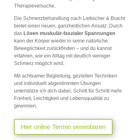
Therapieversuche.
Die Schmerzbehandlung nach Liebscher & Bracht
bietet einen neuen, ganzheitlichen Ansatz: Durch
das
Lösen muskulär-faszialer Spannungen
kann der Körper wieder in seine natürliche
Beweglichkeit zurückfinden – und du kannst
erfahren, wie ein Alltag mit deutlich weniger
Schmerz möglich wird.
Mit achtsamer Begleitung, gezielten Techniken
und individuell abgestimmten Übungen
unterstütze ich dich dabei, Schritt für Schritt mehr
Freiheit, Leichtigkeit und Lebensqualität zu
gewinnen.
Hier online Termin vereinbaren