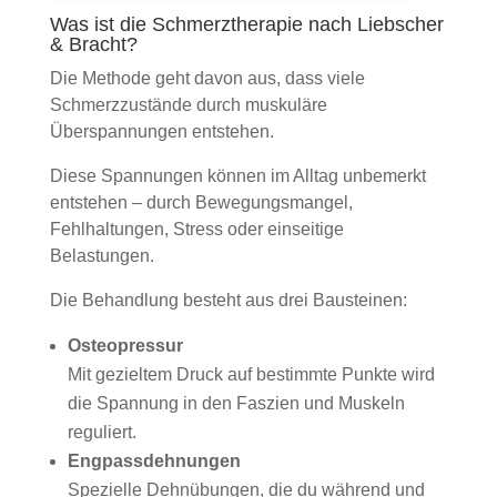
Was ist die Schmerztherapie nach Liebscher
& Bracht?
Die Methode geht davon aus, dass viele
Schmerzzustände durch muskuläre
Überspannungen entstehen.
Diese Spannungen können im Alltag unbemerkt
entstehen – durch Bewegungsmangel,
Fehlhaltungen, Stress oder einseitige
Belastungen.
Die Behandlung besteht aus drei Bausteinen:
Osteopressur
Mit gezieltem Druck auf bestimmte Punkte wird
die Spannung in den Faszien und Muskeln
reguliert.
Engpassdehnungen
Spezielle Dehnübungen, die du während und