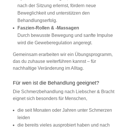
nach der Sitzung erlernst, fördern neue
Beweglichkeit und unterstützen den
Behandlungserfolg.
Faszien-Rollen & -Massagen
Durch bewusste Bewegung und sanfte Impulse
wird die Geweberegulation angeregt.
Gemeinsam erarbeiten wir ein Übungsprogramm,
das du zuhause weiterführen kannst – für
nachhaltige Veränderung im Alltag.
Für wen ist die Behandlung geeignet?
Die Schmerzbehandlung nach Liebscher & Bracht
eignet sich besonders für Menschen,
die seit Monaten oder Jahren unter Schmerzen
leiden
die bereits vieles ausprobiert haben und nach