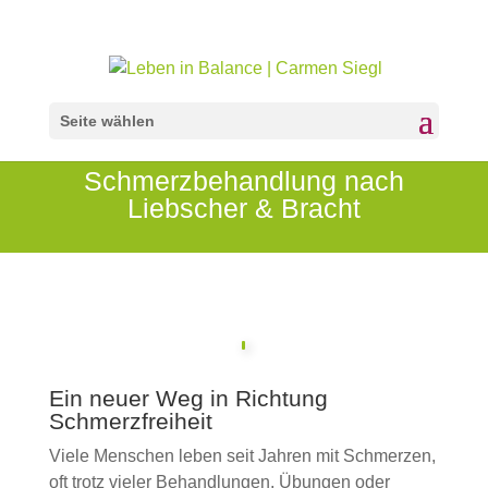
Seite wählen
Schmerzbehandlung nach
Liebscher & Bracht
Ein neuer Weg in Richtung
Schmerzfreiheit
Viele Menschen leben seit Jahren mit Schmerzen,
oft trotz vieler Behandlungen, Übungen oder