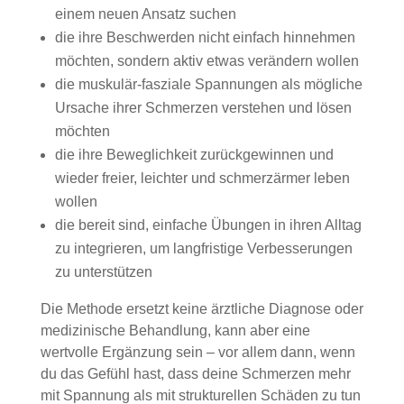
einem neuen Ansatz suchen
die ihre Beschwerden nicht einfach hinnehmen
möchten, sondern aktiv etwas verändern wollen
die muskulär-fasziale Spannungen als mögliche
Ursache ihrer Schmerzen verstehen und lösen
möchten
die ihre Beweglichkeit zurückgewinnen und
wieder freier, leichter und schmerzärmer leben
wollen
die bereit sind, einfache Übungen in ihren Alltag
zu integrieren, um langfristige Verbesserungen
zu unterstützen
Die Methode ersetzt keine ärztliche Diagnose oder
medizinische Behandlung, kann aber eine
wertvolle Ergänzung sein – vor allem dann, wenn
du das Gefühl hast, dass deine Schmerzen mehr
mit Spannung als mit strukturellen Schäden zu tun